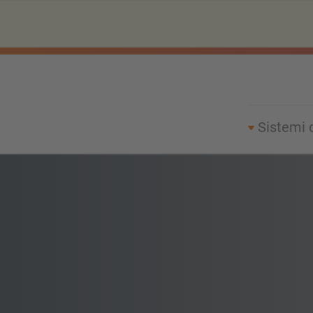
Sistemi 