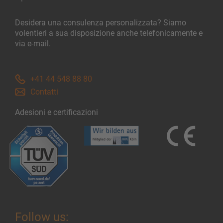
Desidera una consulenza personalizzata? Siamo
volentieri a sua disposizione anche telefonicamente e
via e-mail.
+41 44 548 88 80
Contatti
Adesioni e certificazioni
Follow us: