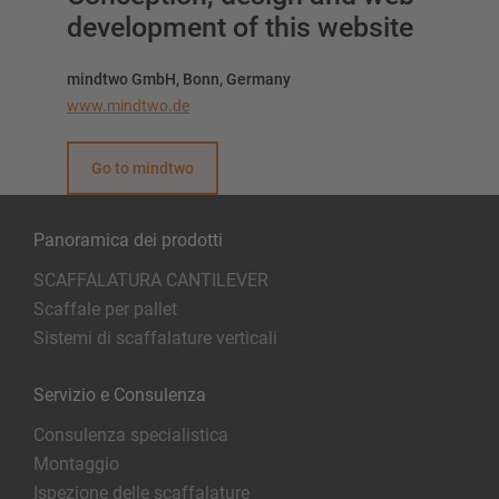
development of this website
mindtwo GmbH, Bonn, Germany
www.mindtwo.de
Go to mindtwo
Panoramica dei prodotti
SCAFFALATURA CANTILEVER
Scaffale per pallet
Sistemi di scaffalature verticali
Servizio e Consulenza
Consulenza specialistica
Montaggio
Ispezione delle scaffalature