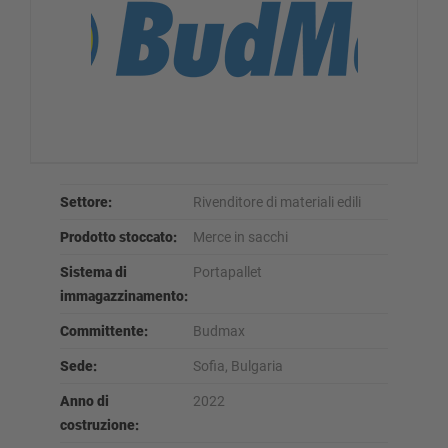
Settore:
Rivenditore di materiali edili
Prodotto stoccato:
Merce in sacchi
Sistema di
Portapallet
immagazzinamento:
Committente:
Budmax
Sede:
Sofia, Bulgaria
Anno di
2022
costruzione: