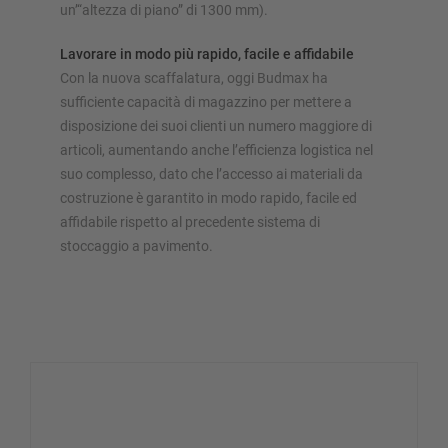
un’“altezza di piano” di 1300 mm).
Lavorare in modo più rapido, facile e affidabile
Con la nuova scaffalatura, oggi Budmax ha
sufficiente capacità di magazzino per mettere a
disposizione dei suoi clienti un numero maggiore di
articoli, aumentando anche l’efficienza logistica nel
suo complesso, dato che l’accesso ai materiali da
costruzione è garantito in modo rapido, facile ed
affidabile rispetto al precedente sistema di
stoccaggio a pavimento.