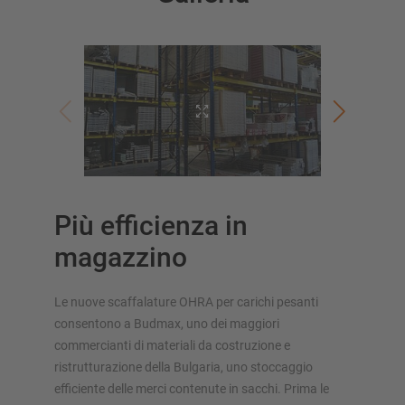
Più efficienza in
magazzino
Le nuove scaffalature OHRA per carichi pesanti
consentono a Budmax, uno dei maggiori
commercianti di materiali da costruzione e
ristrutturazione della Bulgaria, uno stoccaggio
efficiente delle merci contenute in sacchi. Prima le