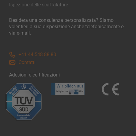
Ispezione delle scaffalature
Desidera una consulenza personalizzata? Siamo
volentieri a sua disposizione anche telefonicamente e
via e-mail.
+41 44 548 88 80
Contatti
Adesioni e certificazioni