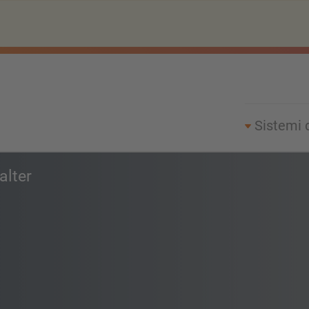
Sistemi 
alter