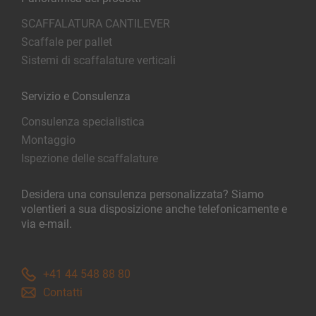
SCAFFALATURA CANTILEVER
Scaffale per pallet
Sistemi di scaffalature verticali
Servizio e Consulenza
Consulenza specialistica
Montaggio
Ispezione delle scaffalature
Desidera una consulenza personalizzata? Siamo
volentieri a sua disposizione anche telefonicamente e
via e-mail.
+41 44 548 88 80
Contatti