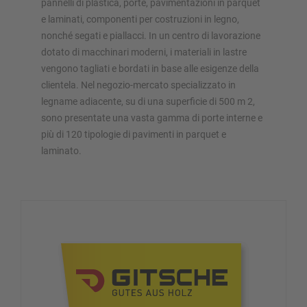
pannelli di plastica, porte, pavimentazioni in parquet
e laminati, componenti per costruzioni in legno,
nonché segati e piallacci. In un centro di lavorazione
dotato di macchinari moderni, i materiali in lastre
vengono tagliati e bordati in base alle esigenze della
clientela. Nel negozio-mercato specializzato in
legname adiacente, su di una superficie di 500 m 2,
sono presentate una vasta gamma di porte interne e
più di 120 tipologie di pavimenti in parquet e
laminato.