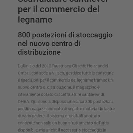
per il commercio del
legname
800 postazioni di stoccaggio
nel nuovo centro di
distribuzione
Dall'inizio del 2012 l'austriaca Gitsche Holzhandel
GmbH, con sede a Villach, gestisce tutte le consegne
e spedizioni per il commercio del legname tramite un
nuovo centro di distribuzione. Il magazzino è
interamente dotato di scaffalature cantilever di
OHRA. Qui sono a disposizione circa 800 postazioni
per l'immagazzinamento di segati e materiali in lastre
di vario genere. Il sistema di scaffali adottato
consente non solo un buon sfruttamento dell'area
disponibile, ma anche il necessario stoccaggio in