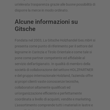
un'elevata trasparenza grazie alle buone possibilità di
disporre la merce in modo ordinato.
Alcune informazioni su
Gitsche
Fondata nel 2003, La Gitsche Holzhandel Ges.mbH si
presenta come punto di riferimento per il settore del
legname in Carinzia e Tirolo Orientale e come tale si
pone come partner competente ed affidabile al
servizio dell'artigianato. In qualità di membro della
società di collaborazione del settore HOLZPARTNER
e del gruppo internazionale Holzland, l'azienda offre
ai propri clienti vaste conoscenze tecniche,
collaboratori altamente qualificati ed
un'organizzazione efficiente e perfettamente
coordinata a livello di acquisti, vendite e marketing.
L'assortimento comprende tutti i materiali in lastre e