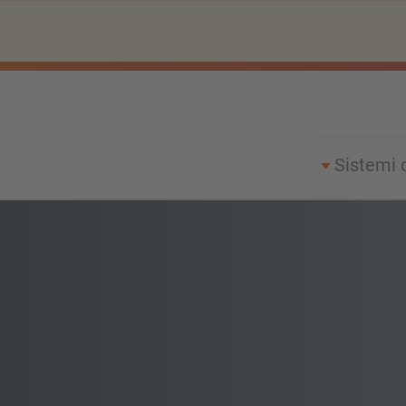
Sistemi 