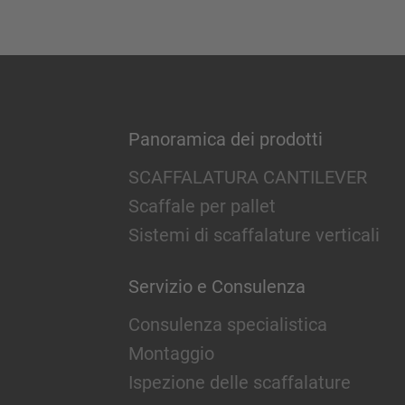
Panoramica dei prodotti
SCAFFALATURA CANTILEVER
Scaffale per pallet
Sistemi di scaffalature verticali
Servizio e Consulenza
Consulenza specialistica
Montaggio
Ispezione delle scaffalature