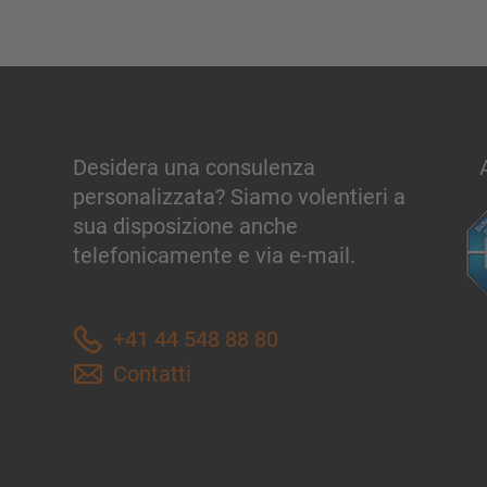
Desidera una consulenza
personalizzata? Siamo volentieri a
sua disposizione anche
telefonicamente e via e-mail.
+41 44 548 88 80
Contatti