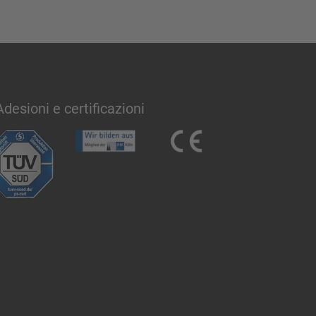
Adesioni e certificazioni