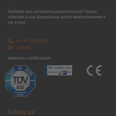
Desidera una consulenza personalizzata? Siamo
volentieri a sua disposizione anche telefonicamente e
via e-mail.
+41 44 548 88 80
Contatti
Adesioni e certificazioni
Follow us: