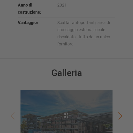
Anno di
2021
costruzione:
Vantaggio:
Scaffali autoportanti, area di
stoccaggio esterna, locale
riscaldato - tutto da un unico
fornitore
Galleria