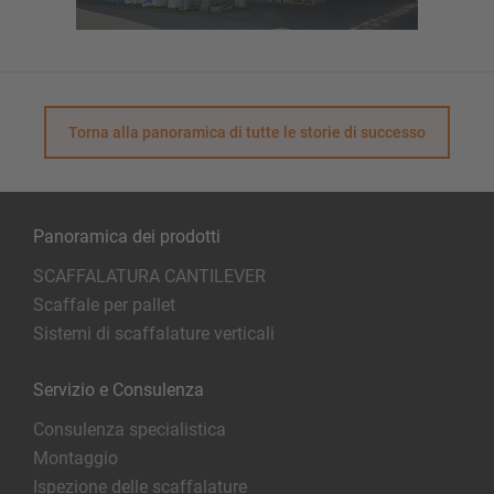
Torna alla panoramica di tutte le storie di successo
Panoramica dei prodotti
SCAFFALATURA CANTILEVER
Scaffale per pallet
Sistemi di scaffalature verticali
Servizio e Consulenza
Consulenza specialistica
Montaggio
Ispezione delle scaffalature