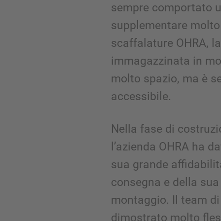
sempre comportato 
supplementare molto 
scaffalature OHRA, l
immagazzinata in mo
molto spazio, ma è s
accessibile.
Nella fase di costruzi
l’azienda OHRA ha da
sua grande affidabilit
consegna e della sua 
montaggio. Il team di
dimostrato molto fles