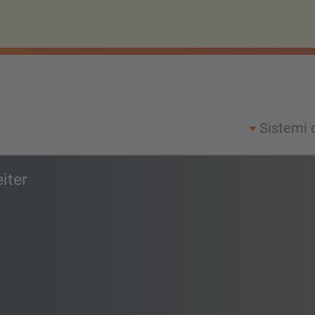
Sistemi 
iter